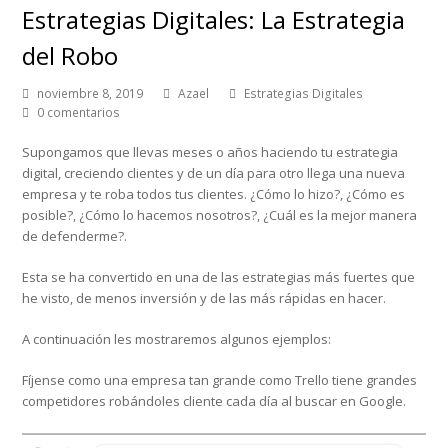
Estrategias Digitales: La Estrategia
del Robo
noviembre 8, 2019
Azael
Estrategias Digitales
0 comentarios
Supongamos que llevas meses o años haciendo tu estrategia
digital, creciendo clientes y de un día para otro llega una nueva
empresa y te roba todos tus clientes. ¿Cómo lo hizo?, ¿Cómo es
posible?, ¿Cómo lo hacemos nosotros?, ¿Cuál es la mejor manera
de defenderme?.
Esta se ha convertido en una de las estrategias más fuertes que
he visto, de menos inversión y de las más rápidas en hacer.
A continuación les mostraremos algunos ejemplos:
Fíjense como una empresa tan grande como Trello tiene grandes
competidores robándoles cliente cada día al buscar en Google.