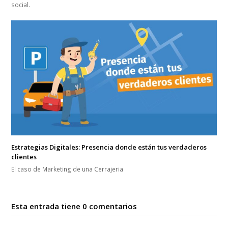
social.
Estrategias Digitales: Presencia donde están tus verdaderos
clientes
El caso de Marketing de una Cerrajeria
Esta entrada tiene 0 comentarios