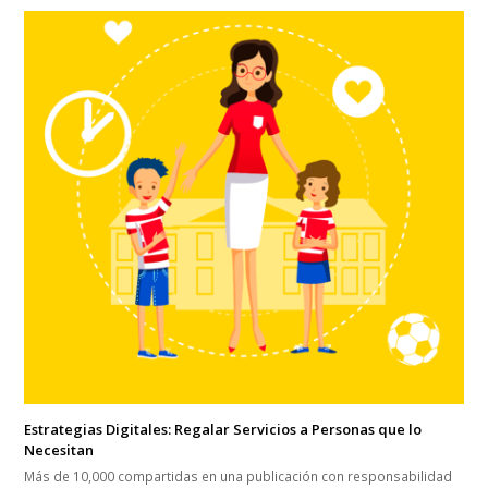
Estrategias Digitales: Regalar Servicios a Personas que lo
Necesitan
Más de 10,000 compartidas en una publicación con responsabilidad