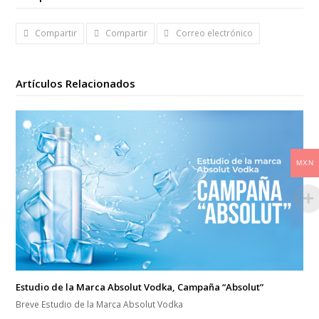
Compartir
Compartir
Correo electrónico
Artículos Relacionados
MXN
Estudio de la Marca Absolut Vodka, Campaña “Absolut”
Breve Estudio de la Marca Absolut Vodka