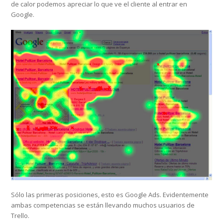
de calor podemos apreciar lo que ve el cliente al entrar en
Google.
Sólo las primeras posiciones, esto es Google Ads. Evidentemente
ambas competencias se están llevando muchos usuarios de
Trello.