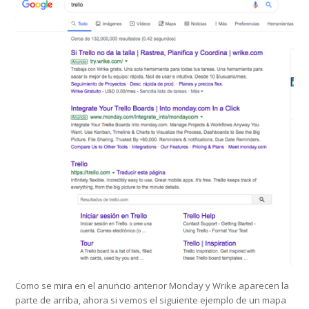
Como se mira en el anuncio anterior Monday y Wrike aparecen la
parte de arriba, ahora si vemos el siguiente ejemplo de un mapa