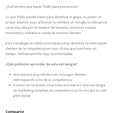
¿Qué tendría que hacer Trello para prevenirse?
Lo que Trello puede hacer para disminuir el golpe, es poner un
propio anuncio suyo al buscar su nombre en Google, la relevancia
sería muy alta por el nombre del dominio, entonces estaría
económico y evitaría la salida de muchos clientes.
Esta estrategia se volvía una manera muy divertida de interceptar
clientes de la competencia en una oficina que tuve hace un
tiempo, definitivamente muy recomendable.
¿Qué podemos aprender de esta estrategia?
Una manera muy efectiva de conseguir clientes
interceptando a los de la competencia.
A veces no necesitas crear toda una marca o una estrategia
de marketing compleja, ¡tu competencia ya la creo por ti!, sólo
¡intercepta!.
Compartir