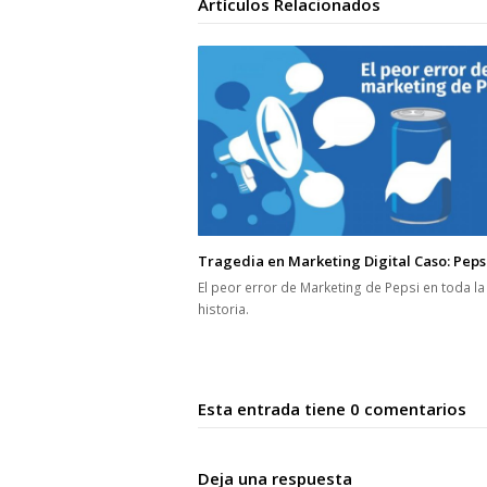
Artículos Relacionados
Tragedia en Marketing Digital Caso: Pepsi
El peor error de Marketing de Pepsi en toda la
historia.
Esta entrada tiene 0 comentarios
Deja una respuesta