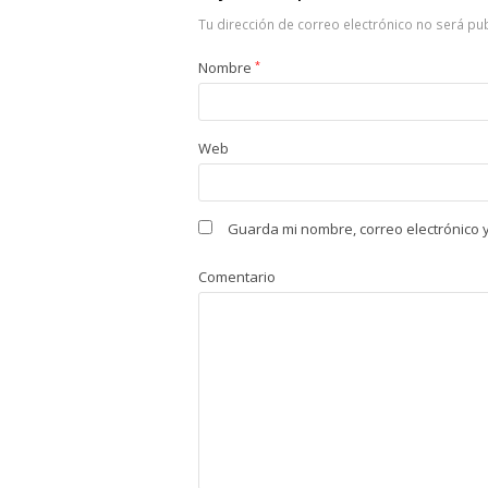
Tu dirección de correo electrónico no será pu
Nombre
*
Web
Guarda mi nombre, correo electrónico 
Comentario