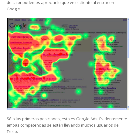
de calor podemos apreciar lo que ve el cliente al entrar en
Google.
Sólo las primeras posiciones, esto es Google Ads. Evidentemente
ambas competencias se están llevando muchos usuarios de
Trello.