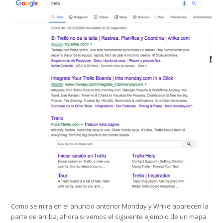
Como se mira en el anuncio anterior Monday y Wrike aparecen la
parte de arriba, ahora si vemos el siguiente ejemplo de un mapa