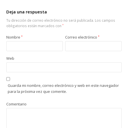
Deja una respuesta
Tu dirección de correo electrónico no será publicada.
Los campos
obligatorios están marcados con
*
Nombre
*
Correo electrónico
*
Web
Guarda mi nombre, correo electrónico y web en este navegador
para la próxima vez que comente.
Comentario