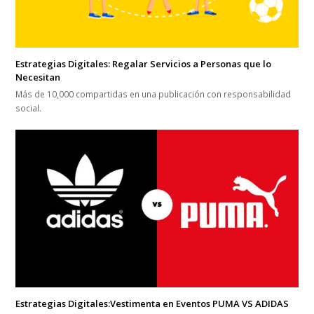
Estrategias Digitales: Regalar Servicios a Personas que lo
Necesitan
Más de 10,000 compartidas en una publicación con responsabilidad
social.
Estrategias Digitales:Vestimenta en Eventos PUMA VS ADIDAS