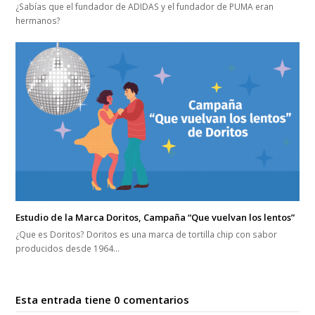
¿Sabías que el fundador de ADIDAS y el fundador de PUMA eran
hermanos?
Estudio de la Marca Doritos, Campaña “Que vuelvan los lentos”
¿Que es Doritos? Doritos es una marca de tortilla chip con sabor
producidos desde 1964…
Esta entrada tiene 0 comentarios