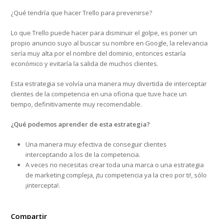
¿Qué tendría que hacer Trello para prevenirse?
Lo que Trello puede hacer para disminuir el golpe, es poner un
propio anuncio suyo al buscar su nombre en Google, la relevancia
sería muy alta por el nombre del dominio, entonces estaría
económico y evitaría la salida de muchos clientes.
Esta estrategia se volvía una manera muy divertida de interceptar
clientes de la competencia en una oficina que tuve hace un
tiempo, definitivamente muy recomendable.
¿Qué podemos aprender de esta estrategia?
Una manera muy efectiva de conseguir clientes
interceptando a los de la competencia.
A veces no necesitas crear toda una marca o una estrategia
de marketing compleja, ¡tu competencia ya la creo por ti!, sólo
¡intercepta!.
Compartir