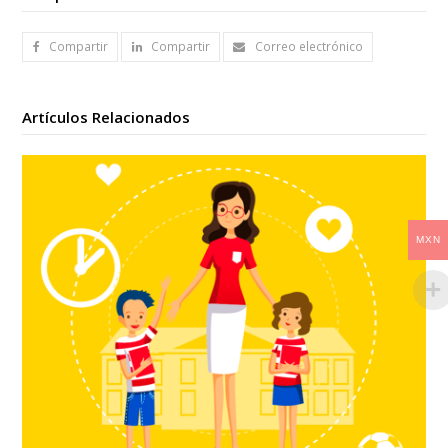
Compartir
Compartir
Correo electrónico
Artículos Relacionados
MXN