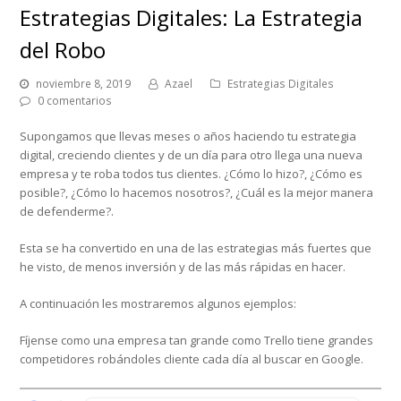
Estrategias Digitales: La Estrategia
del Robo
noviembre 8, 2019
Azael
Estrategias Digitales
0 comentarios
Supongamos que llevas meses o años haciendo tu estrategia
digital, creciendo clientes y de un día para otro llega una nueva
empresa y te roba todos tus clientes. ¿Cómo lo hizo?, ¿Cómo es
posible?, ¿Cómo lo hacemos nosotros?, ¿Cuál es la mejor manera
de defenderme?.
Esta se ha convertido en una de las estrategias más fuertes que
he visto, de menos inversión y de las más rápidas en hacer.
A continuación les mostraremos algunos ejemplos:
Fíjense como una empresa tan grande como Trello tiene grandes
competidores robándoles cliente cada día al buscar en Google.