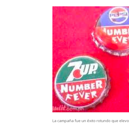
La campaña fue un éxito rotundo que elevo