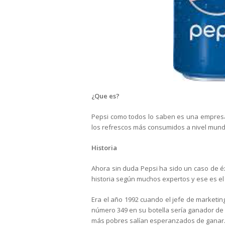
¿Que es?
Pepsi como todos lo saben es una empresa
los refrescos más consumidos a nivel mundi
Historia
Ahora sin duda Pepsi ha sido un caso de é
historia según muchos expertos y ese es el 
Era el año 1992 cuando el jefe de marketin
número 349 en su botella sería ganador de u
más pobres salían esperanzados de ganar