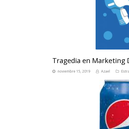
Tragedia en Marketing D
noviembre 15, 2019
Azael
Estr