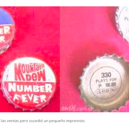
 las ventas pero sucedió un pequeño imprevisto.