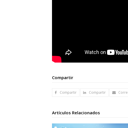
Compartir
Compartir
Compartir
Corre
Artículos Relacionados