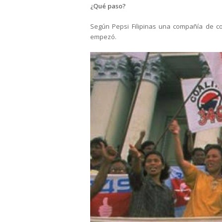
¿Qué paso?
Según Pepsi Filipinas una compañía de c
empezó.