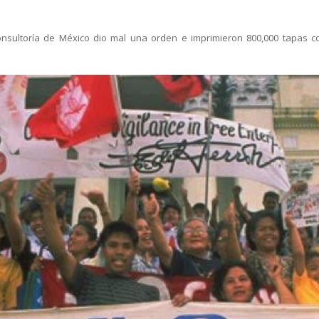
onsultoría de México dio mal una orden e imprimieron 800,000 tapas c