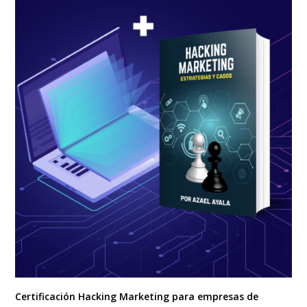
Certificación Hacking Marketing para empresas de