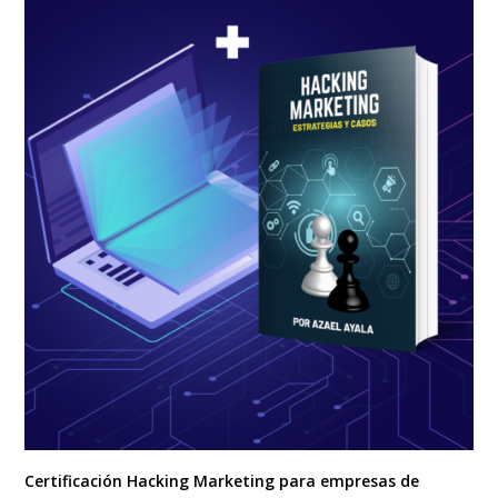
Certificación Hacking Marketing para empresas de