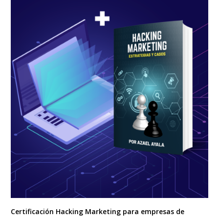
Certificación Hacking Marketing para empresas de